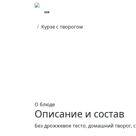
Курзе с творогом
О блюде
Описание и состав
Без дрожжевое тесто, домашний творог, 