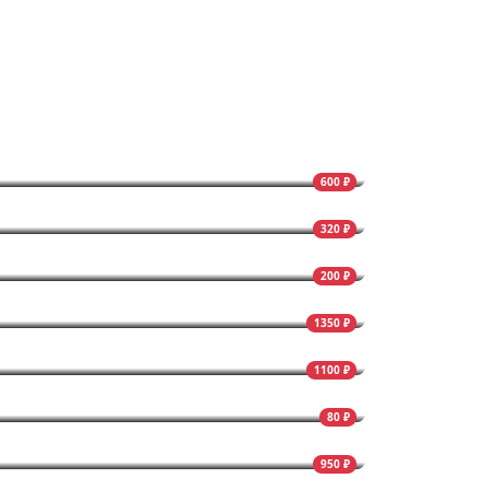
600 ₽
320 ₽
200 ₽
1350 ₽
1100 ₽
80 ₽
950 ₽