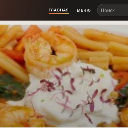
ГЛАВНАЯ
МЕНЮ