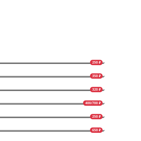
250 ₽
350 ₽
320 ₽
400/700 ₽
250 ₽
650 ₽