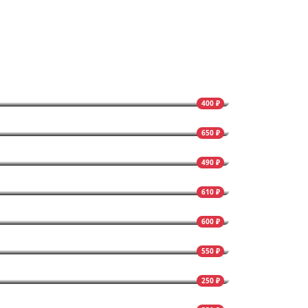
400 ₽
650 ₽
490 ₽
610 ₽
600 ₽
550 ₽
250 ₽