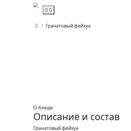
Гранатовый фейхуа
О блюде
Описание и состав
Гранатовый фейхуа